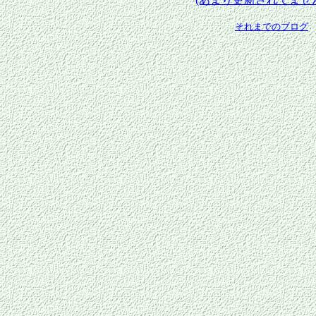
それまでのブログ