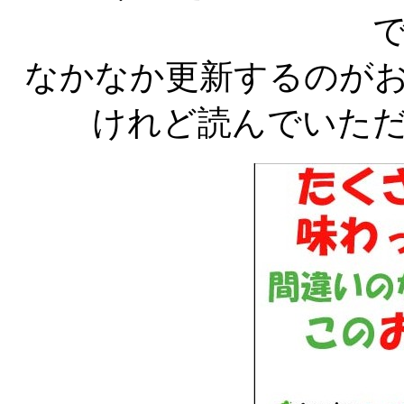
なかなか更新するのが
けれど読んでいた